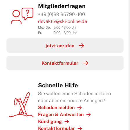
Mitgliederfragen
+49 (0)89 85790 - 100
dsvaktiv@ski-online.de
Mo.-Do.
9:00 - 16:00 Uhr
Fr.
9:00 - 13:00 Uhr
jetzt anrufen
Kontaktformular
Schnelle Hilfe
Sie wollen einen Schaden melden
oder aber ein anders Anliegen?
Schaden melden
Fragen & Antworten
Kündigung
Kontaktformular