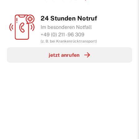
24 Stunden Notruf
Im besonderen Notfall
+49 (0) 211 - 96 309
(z. B. bei Krankenrücktransport)
jetzt anrufen