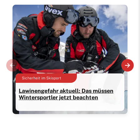
Sicherheit im Skisport
Lawinengefahr aktuell: Das müssen
Wintersportler jetzt beachten