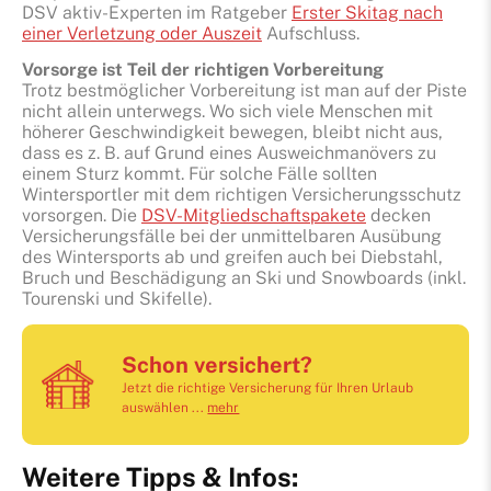
DSV aktiv-Experten im Ratgeber
Erster Skitag nach
einer Verletzung oder Auszeit
Aufschluss.
Vorsorge ist Teil der richtigen Vorbereitung
Trotz bestmöglicher Vorbereitung ist man auf der Piste
nicht allein unterwegs. Wo sich viele Menschen mit
höherer Geschwindigkeit bewegen, bleibt nicht aus,
dass es z. B. auf Grund eines Ausweichmanövers zu
einem Sturz kommt. Für solche Fälle sollten
Wintersportler mit dem richtigen Versicherungsschutz
vorsorgen. Die
DSV-Mitgliedschaftspakete
decken
Versicherungsfälle bei der unmittelbaren Ausübung
des Wintersports ab und greifen auch bei Diebstahl,
Bruch und Beschädigung an Ski und Snowboards (inkl.
Tourenski und Skifelle).
Schon versichert?
Jetzt die richtige Versicherung für Ihren Urlaub
auswählen ...
mehr
Weitere Tipps & Infos: