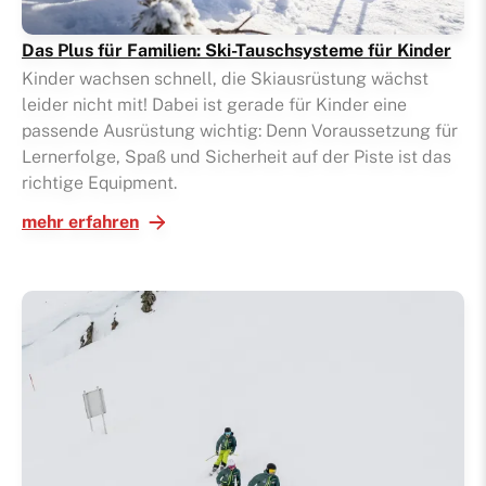
Das Plus für Familien: Ski-Tauschsysteme für Kinder
Kinder wachsen schnell, die Skiausrüstung wächst
leider nicht mit! Dabei ist gerade für Kinder eine
passende Ausrüstung wichtig: Denn Voraussetzung für
Lernerfolge, Spaß und Sicherheit auf der Piste ist das
richtige Equipment.
mehr erfahren