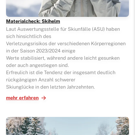
Materialcheck: Skihelm
Laut Auswertungsstelle für Skiunfälle (ASU) haben
sich hinsichtlich des
Verletzungsrisikos der verschiedenen Körperregionen
in der Saison 2023/2024 einige
Werte stabilisiert, während andere leicht gesunken
oder auch angestiegen sind.
Erfreulich ist die Tendenz der insgesamt deutlich
rückgängigen Anzahl schwerer
Skiunglücke in den letzten Jahrzehnten.
mehr erfahren