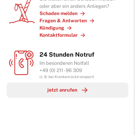
oder aber ein anders Anliegen?
Schaden melden
Fragen & Antworten
Kündigung
Kontaktformular
24 Stunden Notruf
Im besonderen Notfall
+49 (0) 211 - 96 309
(z. B. bei Krankenrücktransport)
jetzt anrufen