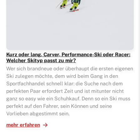
Kurz oder lang, Carver, Performance-Ski oder Racer:
Welcher Skityp passt zu mir?
Wer sich brandneue oder überhaupt die ersten eigenen
Ski zulegen möchte, dem wird beim Gang in den
Sportfachhandel schnell klar: die Suche nach dem
perfekten Paar erfordert Zeit und ist mitunter nicht
ganz so easy wie ein Schuhkauf. Denn so ein Ski muss
perfekt auf den Fahrer, sein Können und seine
Vorlieben abgestimmt sein.
mehr erfahren