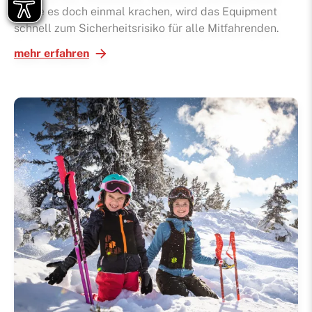
Sollte es doch einmal krachen, wird das Equipment
schnell zum Sicherheitsrisiko für alle Mitfahrenden.
mehr erfahren