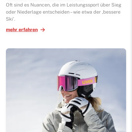
Oft sind es Nuancen, die im Leistungssport über Sieg
oder Niederlage entscheiden – wie etwa der ‚bessere
Ski‘.
mehr erfahren