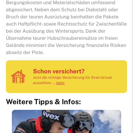
Bergungskosten und Materialschäden umfassend
abgesichert. Neben dem Schutz bei Diebstahl oder
Bruch der teuren Ausrüstung beinhalten die Pakete
auch Haftpflicht- sowie Rechtsschutz für Zwischenfälle
bei der Ausübung des Wintersports. Dank der
Übernahme teurer Hubschraubereinsätze im freien
Gelände minimiert die Versicherung finanzielle Risiken
abseits der Piste.
Schon versichert?
Jetzt die richtige Versicherung für Ihren Urlaub
auswählen ...
mehr
Weitere Tipps & Infos: