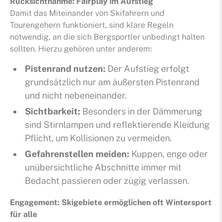
Rücksichtnahme: Fairplay im Aufstieg
Damit das Miteinander von Skifahrern und
Tourengehern funktioniert, sind klare Regeln
notwendig, an die sich Bergsportler unbedingt halten
sollten. Hierzu gehören unter anderem:
Pistenrand nutzen:
Der Aufstieg erfolgt
grundsätzlich nur am äußersten Pistenrand
und nicht nebeneinander.
Sichtbarkeit:
Besonders in der Dämmerung
sind Stirnlampen und reflektierende Kleidung
Pflicht, um Kollisionen zu vermeiden.
Gefahrenstellen meiden:
Kuppen, enge oder
unübersichtliche Abschnitte immer mit
Bedacht passieren oder zügig verlassen.
Engagement: Skigebiete ermöglichen oft Wintersport
für alle