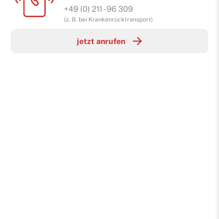
+49 (0) 211 - 96 309
(z. B. bei Krankenrücktransport)
jetzt anrufen