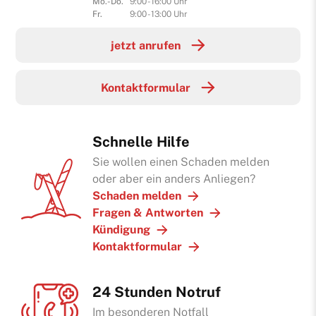
Mo.-Do.
9:00 - 16:00 Uhr
Fr.
9:00 - 13:00 Uhr
jetzt anrufen
Kontaktformular
Schnelle Hilfe
Sie wollen einen Schaden melden
oder aber ein anders Anliegen?
Schaden melden
Fragen & Antworten
Kündigung
Kontaktformular
24 Stunden Notruf
Im besonderen Notfall