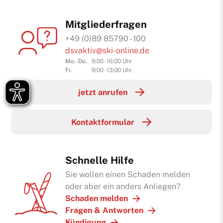
Mitgliederfragen
+49 (0)89 85790 - 100
dsvaktiv@ski-online.de
Mo.-Do.
9:00 - 16:00 Uhr
Fr.
9:00 - 13:00 Uhr
jetzt anrufen
Kontaktformular
Schnelle Hilfe
Sie wollen einen Schaden melden
oder aber ein anders Anliegen?
Schaden melden
Fragen & Antworten
Kündigung