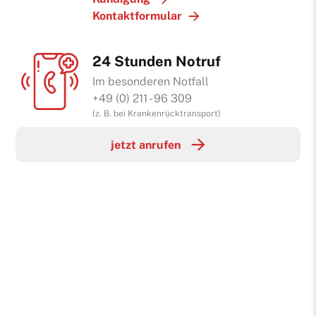
Kontaktformular
24 Stunden Notruf
Im besonderen Notfall
+49 (0) 211 - 96 309
(z. B. bei Krankenrücktransport)
jetzt anrufen