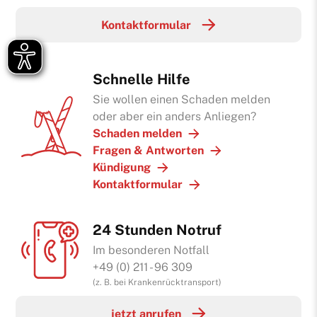
Kontaktformular
Schnelle Hilfe
Sie wollen einen Schaden melden
oder aber ein anders Anliegen?
Schaden melden
Fragen & Antworten
Kündigung
Kontaktformular
24 Stunden Notruf
Im besonderen Notfall
+49 (0) 211 - 96 309
(z. B. bei Krankenrücktransport)
jetzt anrufen