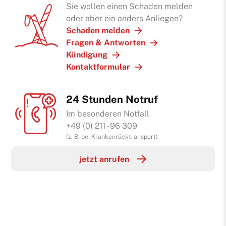
Sie wollen einen Schaden melden
oder aber ein anders Anliegen?
Schaden melden
Fragen & Antworten
Kündigung
Kontaktformular
24 Stunden Notruf
Im besonderen Notfall
+49 (0) 211 - 96 309
(z. B. bei Krankenrücktransport)
jetzt anrufen