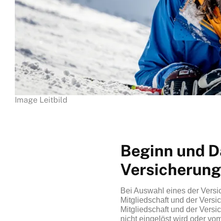
Image Leitbild
Beginn und D
Versicherung
Bei Auswahl eines der Ve
Mitgliedschaft und der Vers
Mitgliedschaft und der Vers
nicht eingelöst wird oder vo