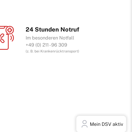
24 Stunden Notruf
Im besonderen Notfall
+49 (0) 211 - 96 309
(z. B. bei Krankenrücktransport)
Mein DSV aktiv