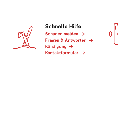
Schnelle Hilfe
Schaden melden
Fragen & Antworten
Kündigung
Kontaktformular