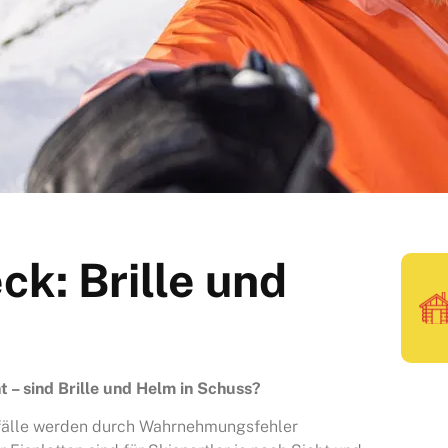
ck: Brille und
t – sind Brille und Helm in Schuss?
nfälle werden durch Wahrnehmungsfehler