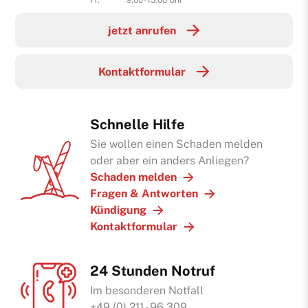
Fr.
9:00 - 13:00 Uhr
jetzt anrufen
Kontaktformular
Schnelle Hilfe
Sie wollen einen Schaden melden
oder aber ein anders Anliegen?
Schaden melden
Fragen & Antworten
Kündigung
Kontaktformular
24 Stunden Notruf
Im besonderen Notfall
+49 (0) 211 - 96 309