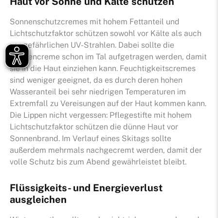
Haut vor Sonne und Kälte schützen
Sonnenschutzcremes mit hohem Fettanteil und
Lichtschutzfaktor schützen sowohl vor Kälte als auch
vor gefährlichen UV-Strahlen. Dabei sollte die
Sonnencreme schon im Tal aufgetragen werden, damit
sie in die Haut einziehen kann. Feuchtigkeitscremes
sind weniger geeignet, da es durch deren hohen
Wasseranteil bei sehr niedrigen Temperaturen im
Extremfall zu Vereisungen auf der Haut kommen kann.
Die Lippen nicht vergessen: Pflegestifte mit hohem
Lichtschutzfaktor schützen die dünne Haut vor
Sonnenbrand. Im Verlauf eines Skitags sollte
außerdem mehrmals nachgecremt werden, damit der
volle Schutz bis zum Abend gewährleistet bleibt.
Flüssigkeits- und Energieverlust
ausgleichen