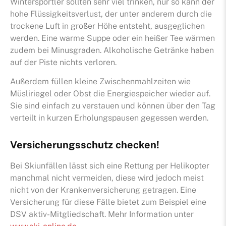
Wintersportler sollten sehr viel trinken, nur so kann der
hohe Flüssigkeitsverlust, der unter anderem durch die
trockene Luft in großer Höhe entsteht, ausgeglichen
werden. Eine warme Suppe oder ein heißer Tee wärmen
zudem bei Minusgraden. Alkoholische Getränke haben
auf der Piste nichts verloren.
Außerdem füllen kleine Zwischenmahlzeiten wie
Müsliriegel oder Obst die Energiespeicher wieder auf.
Sie sind einfach zu verstauen und können über den Tag
verteilt in kurzen Erholungspausen gegessen werden.
Versicherungsschutz checken!
Bei Skiunfällen lässt sich eine Rettung per Helikopter
manchmal nicht vermeiden, diese wird jedoch meist
nicht von der Krankenversicherung getragen. Eine
Versicherung für diese Fälle bietet zum Beispiel eine
DSV aktiv-Mitgliedschaft. Mehr Information unter