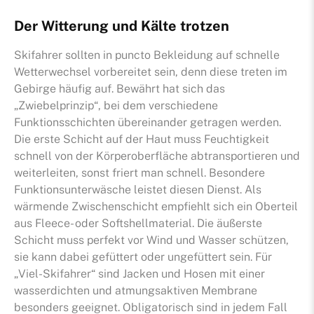
Der Witterung und Kälte trotzen
Skifahrer sollten in puncto Bekleidung auf schnelle
Wetterwechsel vorbereitet sein, denn diese treten im
Gebirge häufig auf. Bewährt hat sich das
„Zwiebelprinzip“, bei dem verschiedene
Funktionsschichten übereinander getragen werden.
Die erste Schicht auf der Haut muss Feuchtigkeit
schnell von der Körperoberfläche abtransportieren und
weiterleiten, sonst friert man schnell. Besondere
Funktionsunterwäsche leistet diesen Dienst. Als
wärmende Zwischenschicht empfiehlt sich ein Oberteil
aus Fleece- oder Softshellmaterial. Die äußerste
Schicht muss perfekt vor Wind und Wasser schützen,
sie kann dabei gefüttert oder ungefüttert sein. Für
„Viel-Skifahrer“ sind Jacken und Hosen mit einer
wasserdichten und atmungsaktiven Membrane
besonders geeignet. Obligatorisch sind in jedem Fall