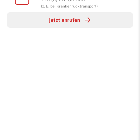
(z. B. bei Krankenrücktransport)
jetzt anrufen