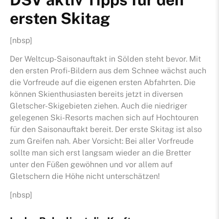
ersten Skitag
Stiftun
[nbsp]
Der Weltcup-Saisonauftakt in Sölden steht bevor. Mit
den ersten Profi-Bildern aus dem Schnee wächst auch
die Vorfreude auf die eigenen ersten Abfahrten. Die
können Skienthusiasten bereits jetzt in diversen
Gletscher-Skigebieten ziehen. Auch die niedriger
gelegenen Ski-Resorts machen sich auf Hochtouren
für den Saisonauftakt bereit. Der erste Skitag ist also
zum Greifen nah. Aber Vorsicht: Bei aller Vorfreude
sollte man sich erst langsam wieder an die Bretter
unter den Füßen gewöhnen und vor allem auf
Gletschern die Höhe nicht unterschätzen!
[nbsp]