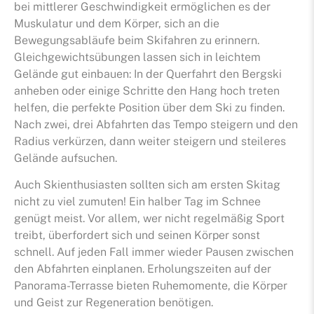
bei mittlerer Geschwindigkeit ermöglichen es der
Muskulatur und dem Körper, sich an die
Bewegungsabläufe beim Skifahren zu erinnern.
Gleichgewichtsübungen lassen sich in leichtem
Gelände gut einbauen: In der Querfahrt den Bergski
anheben oder einige Schritte den Hang hoch treten
helfen, die perfekte Position über dem Ski zu finden.
Nach zwei, drei Abfahrten das Tempo steigern und den
Radius verkürzen, dann weiter steigern und steileres
Gelände aufsuchen.
Auch Skienthusiasten sollten sich am ersten Skitag
nicht zu viel zumuten! Ein halber Tag im Schnee
genügt meist. Vor allem, wer nicht regelmäßig Sport
treibt, überfordert sich und seinen Körper sonst
schnell. Auf jeden Fall immer wieder Pausen zwischen
den Abfahrten einplanen. Erholungszeiten auf der
Panorama-Terrasse bieten Ruhemomente, die Körper
und Geist zur Regeneration benötigen.