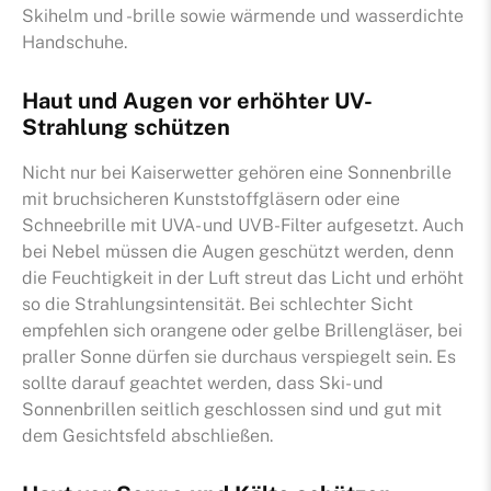
Skihelm und -brille sowie wärmende und wasserdichte
Handschuhe.
Haut und Augen vor erhöhter UV-
Strahlung schützen
Nicht nur bei Kaiserwetter gehören eine Sonnenbrille
mit bruchsicheren Kunststoffgläsern oder eine
Schneebrille mit UVA- und UVB-Filter aufgesetzt. Auch
bei Nebel müssen die Augen geschützt werden, denn
die Feuchtigkeit in der Luft streut das Licht und erhöht
so die Strahlungsintensität. Bei schlechter Sicht
empfehlen sich orangene oder gelbe Brillengläser, bei
praller Sonne dürfen sie durchaus verspiegelt sein. Es
sollte darauf geachtet werden, dass Ski- und
Sonnenbrillen seitlich geschlossen sind und gut mit
dem Gesichtsfeld abschließen.